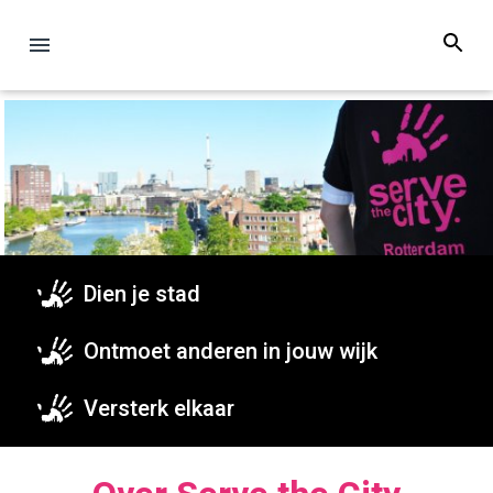
Dien je stad
Ontmoet anderen in jouw wijk
Versterk elkaar