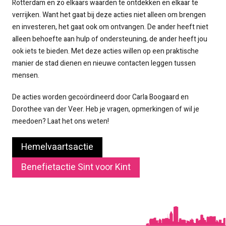
Rotterdam en zo elkaars waarden te ontdekken en elkaar te
verrijken. Want het gaat bij deze acties niet alleen om brengen
en investeren, het gaat ook om ontvangen. De ander heeft niet
alleen behoefte aan hulp of ondersteuning, de ander heeft jou
ook iets te bieden. Met deze acties willen op een praktische
manier de stad dienen en nieuwe contacten leggen tussen
mensen.
De acties worden gecoördineerd door Carla Boogaard en
Dorothee van der Veer. Heb je vragen, opmerkingen of wil je
meedoen? Laat het ons weten!
Hemelvaartsactie
Benefietactie Sint voor Kint