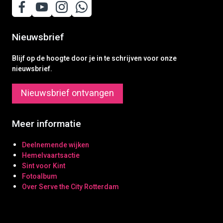
Nieuwsbrief
Blijf op de hoogte door je in te schrijven voor onze
nieuwsbrief.
Nieuwsbrief ontvangen
Meer informatie
Deelnemende wijken
Hemelvaartsactie
Sint voor Kint
Fotoalbum
Over Serve the City Rotterdam