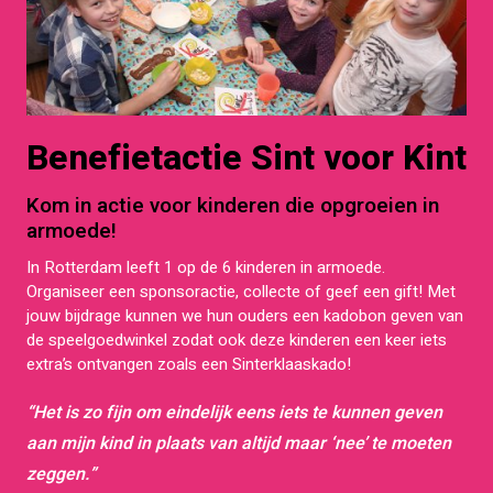
Benefietactie Sint voor Kint
Kom in actie voor kinderen die opgroeien in
armoede!
In Rotterdam leeft 1 op de 6 kinderen in armoede.
Organiseer een sponsoractie, collecte of geef een gift! Met
jouw bijdrage kunnen we hun ouders een kadobon geven van
de speelgoedwinkel zodat ook deze kinderen een keer iets
extra’s ontvangen zoals een Sinterklaaskado!
“Het is zo fijn om eindelijk eens iets te kunnen geven
aan mijn kind in plaats van altijd maar ‘nee’ te moeten
zeggen.”