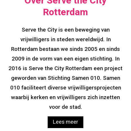
Over Serve the City
Rotterdam
Serve the City is een beweging van
vrijwilligers in steden wereldwijd. In
Rotterdam bestaan we sinds 2005 en sinds
2009 in de vorm van een eigen stichting. In
2016 is Serve the City Rotterdam een project
geworden van Stichting Samen 010. Samen
010 faciliteert diverse vrijwilligersprojecten
waarbij kerken en vrijwilligers zich inzetten
voor de stad.
Lees meer