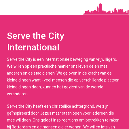
Serve the City
International
Serve the City is een internationale beweging van vrijwilligers.
We willen op een praktische manier ons leven delen met
anderen en de stad dienen. We geloven in de kracht van de
kleine dingen want - veel mensen die op verschillende plaatsen
kleine dingen doen, kunnen het gezicht van de wereld
veranderen.
Serve the City heeft een christelijke achtergrond, we zijn
geïnspireerd door Jezus maar staan open voor iedereen die
mee wil doen. Ons geloof inspireert ons om betrokken te raken
bij Rotterdam en de mensen die er wonen. We willen iets van