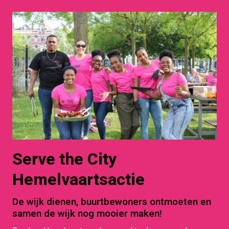
Serve the City
Hemelvaartsactie
De wijk dienen, buurtbewoners ontmoeten en
samen de wijk nog mooier maken!