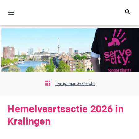
Terug naar overzicht
Hemelvaartsactie 2026 in
Kralingen