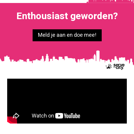
Enthousiast geworden?
Meld je aan en doe mee!