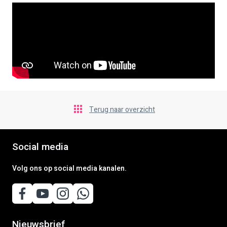
Terug naar overzicht
Social media
Volg ons op social media kanalen.
Nieuwsbrief