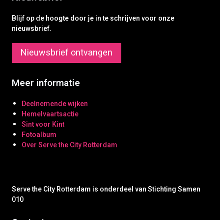
Blijf op de hoogte door je in te schrijven voor onze
nieuwsbrief.
Nieuwsbrief ontvangen
Meer informatie
Deelnemende wijken
Hemelvaartsactie
Sint voor Kint
Fotoalbum
Over Serve the City Rotterdam
Serve the City Rotterdam is onderdeel van Stichting Samen
010