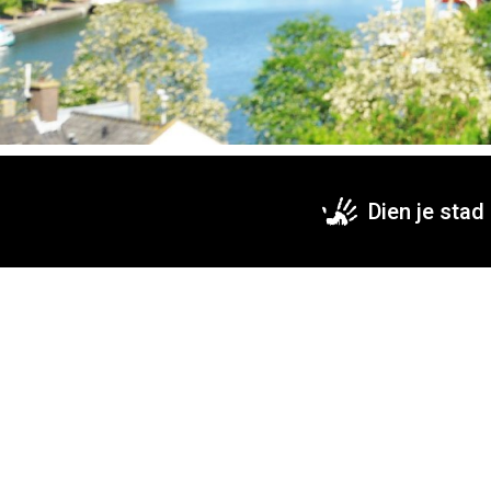
Dien je stad