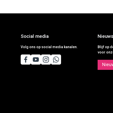
Social media
Nieuws
Volg ons op social media kanalen.
Blijf op 
voor onz
Nieu