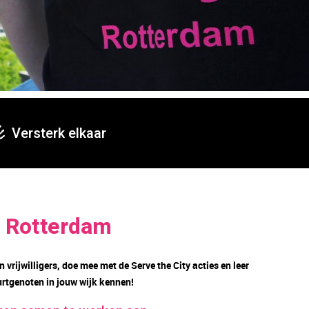
Versterk elkaar
y Rotterdam
n vrijwilligers, doe mee met de Serve the City acties en leer
urtgenoten in jouw wijk kennen!