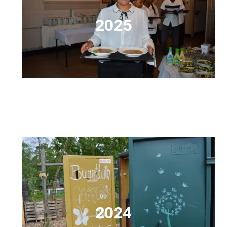
2025
2024