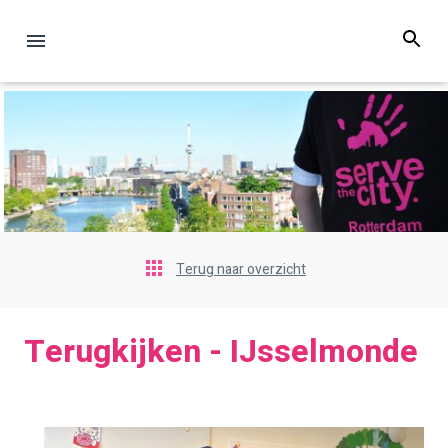
Terug naar overzicht
Terugkijken - IJsselmonde