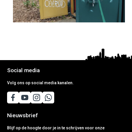
Social media
Volg ons op social media kanalen.
Nieuwsbrief
Blijf op de hoogte door je in te schrijven voor onze