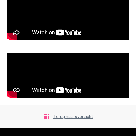
Terug naar overzicht