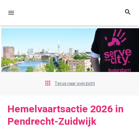
Terug naar overzicht
Hemelvaartsactie 2026 in
Pendrecht-Zuidwijk