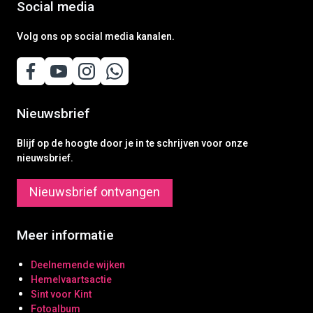
Social media
Volg ons op social media kanalen.
Nieuwsbrief
Blijf op de hoogte door je in te schrijven voor onze
nieuwsbrief.
Nieuwsbrief ontvangen
Meer informatie
Deelnemende wijken
Hemelvaartsactie
Sint voor Kint
Fotoalbum