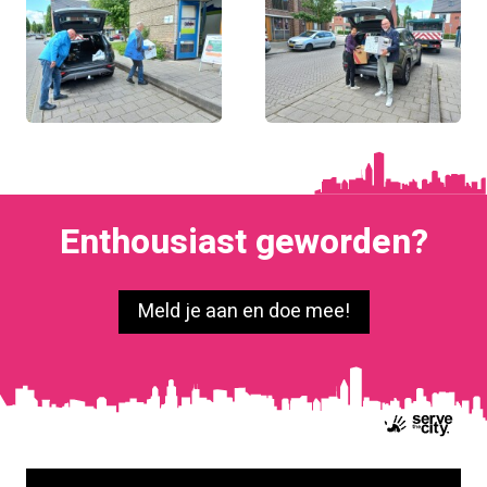
Enthousiast geworden?
Meld je aan en doe mee!