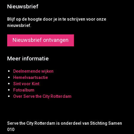
Nieuwsbrief
Blijf op de hoogte door je in te schrijven voor onze
nieuwsbrief.
Nieuwsbrief ontvangen
Meer informatie
Deelnemende wijken
Hemelvaartsactie
Sint voor Kint
Fotoalbum
Over Serve the City Rotterdam
Serve the City Rotterdam is onderdeel van Stichting Samen
010