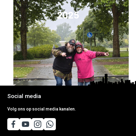
2025
Social media
Volg ons op social media kanalen.