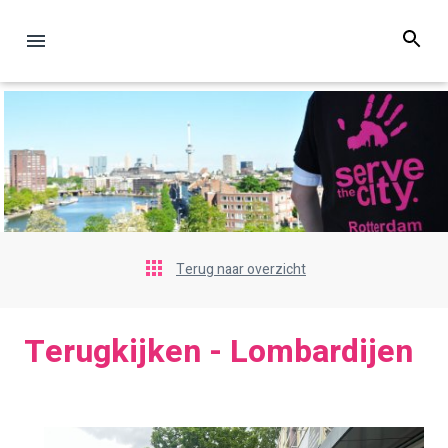
Terug naar overzicht
Terugkijken - Lombardijen