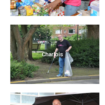
Charlois