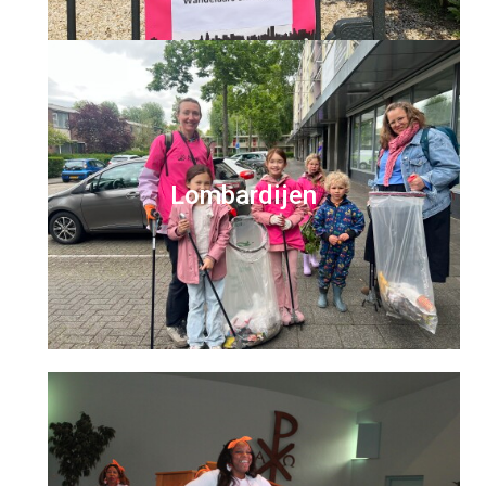
Lombardijen