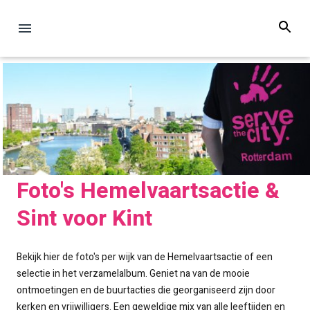
Foto's Hemelvaartsactie &
Sint voor Kint
Bekijk hier de foto's per wijk van de Hemelvaartsactie of een
selectie in het verzamelalbum. Geniet na van de mooie
ontmoetingen en de buurtacties die georganiseerd zijn door
kerken en vrijwilligers. Een geweldige mix van alle leeftijden en