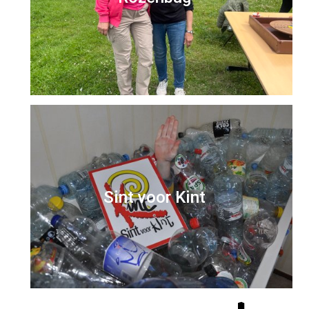
Sint voor Kint