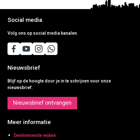
Social media
Volg ons op social media kanalen.
Nieuwsbrief
Blijf op de hoogte door je in te schrijven voor onze
nieuwsbrief.
Nieuwsbrief ontvangen
Meer informatie
Deelnemende wijken