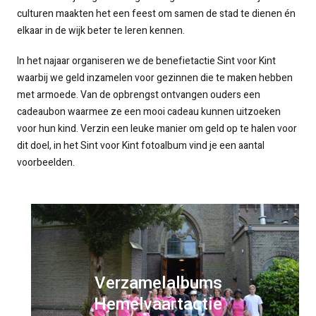
culturen maakten het een feest om samen de stad te dienen én
elkaar in de wijk beter te leren kennen.
In het najaar organiseren we de benefietactie Sint voor Kint
waarbij we geld inzamelen voor gezinnen die te maken hebben
met armoede. Van de opbrengst ontvangen ouders een
cadeaubon waarmee ze een mooi cadeau kunnen uitzoeken
voor hun kind. Verzin een leuke manier om geld op te halen voor
dit doel, in het Sint voor Kint fotoalbum vind je een aantal
voorbeelden.
Verzamelalbums
Hemelvaartactie