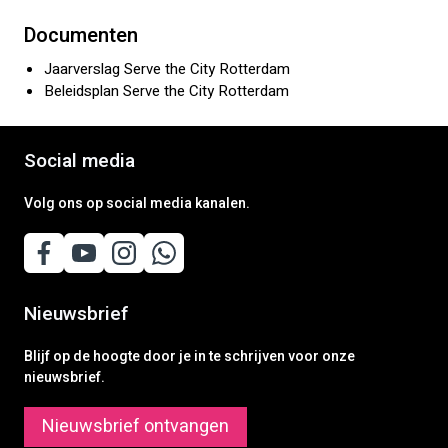
Documenten
Jaarverslag Serve the City Rotterdam
Beleidsplan Serve the City Rotterdam
Social media
Volg ons op social media kanalen.
Nieuwsbrief
Blijf op de hoogte door je in te schrijven voor onze
nieuwsbrief.
Nieuwsbrief ontvangen