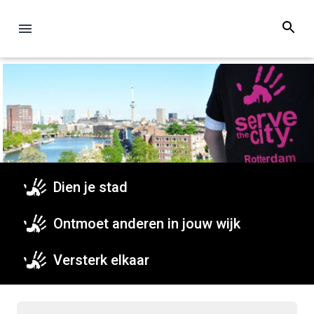
Dien je stad
Ontmoet anderen in jouw wijk
Versterk elkaar