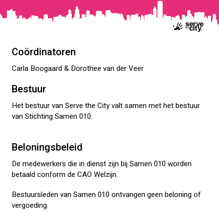
Coördinatoren
Carla Boogaard & Dorothee van der Veer
Bestuur
Het bestuur van Serve the City valt samen met het bestuur
van Stichting Samen 010.
Beloningsbeleid
De medewerkers die in dienst zijn bij Samen 010 worden
betaald conform de CAO Welzijn.
Bestuursleden van Samen 010 ontvangen geen beloning of
vergoeding.