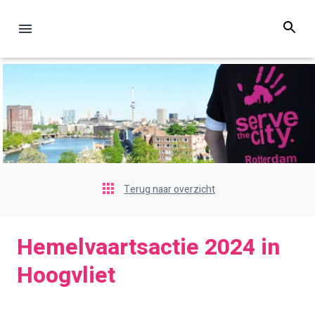
Terug naar overzicht
Hemelvaartsactie 2024 in
Hoogvliet