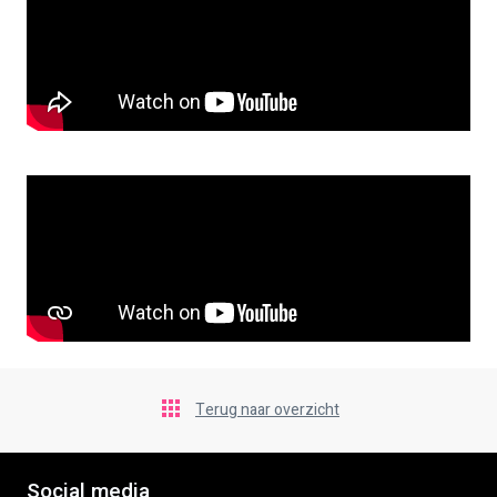
Terug naar overzicht
Social media