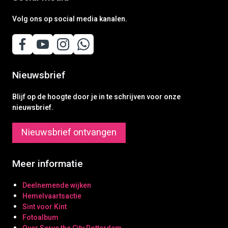
Volg ons op social media kanalen.
Nieuwsbrief
Blijf op de hoogte door je in te schrijven voor onze
nieuwsbrief.
Nieuwsbrief ontvangen
Meer informatie
Deelnemende wijken
Hemelvaartsactie
Sint voor Kint
Fotoalbum