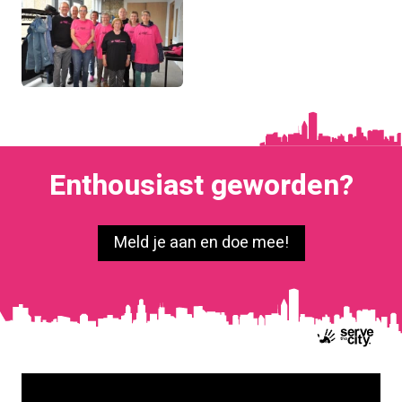
Enthousiast geworden?
Meld je aan en doe mee!