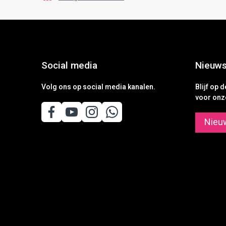
Social media
Nieuws
Volg ons op social media kanalen.
Blijf op 
voor onz
Nieu