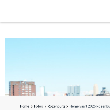
Home
Foto's
Rozenburg
Hemelvaart 2026 Rozenbu