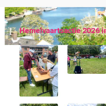
Hemelvaartsactie 2026 i