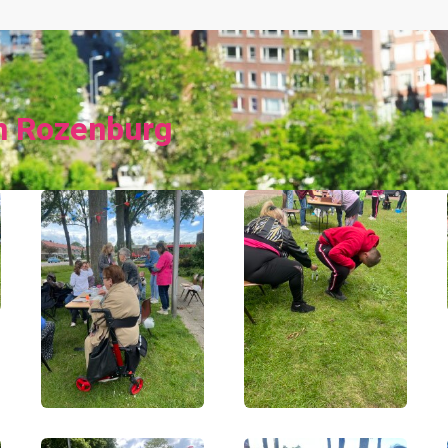
n Rozenburg