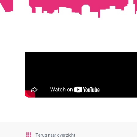
Terug naar overzicht