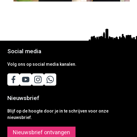
Social media
Volg ons op social media kanalen.
Nieuwsbrief
Blijf op de hoogte door je in te schrijven voor onze
nieuwsbrief.
Nieuwsbrief ontvangen