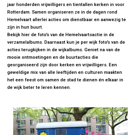
jaar honderden vrijwilligers en tientallen kerken in voor
Rotterdam. Samen organiseren ze in de dagen rond
Hemelvaart allerlei acties om dienstbaar en aanwezig te
zijn in hun buurt.
Bekijk hier de foto's van de Hemelvaartsactie in de
verzamelalbums. Daarnaast kun je per wijk foto's van de
acties terugkijken in de wijkalbums. Geniet na van de
mooie ontmoetingen en de buurtacties die
georganiseerd zijn door kerken en vrijwilligers. Een
geweldige mix van alle leeftijden en culturen maakten
het een feest om samen de stad te dienen én elkaar in
de wijk beter te leren kennen.