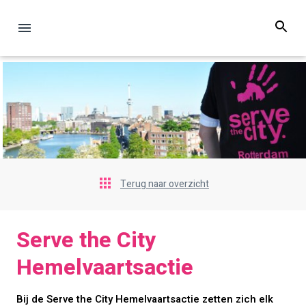
Terug naar overzicht
Serve the City
Hemelvaartsactie
Bij de Serve the City Hemelvaartsactie zetten zich elk