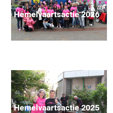
Hemelvaartsactie 2026
Hemelvaartsactie 2025