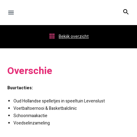
Bekijk overzicht
Overschie
Buurtacties:
Oud Hollandse spelletjes in speeltuin Levenslust
Voetbaltoernooi & Basketbalclinic
Schoonmaakactie
Voedselinzameling