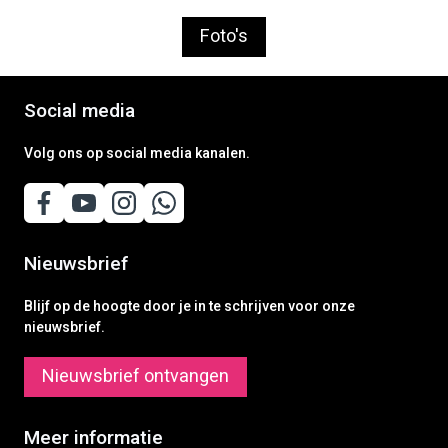
Foto's
Social media
Volg ons op social media kanalen.
Nieuwsbrief
Blijf op de hoogte door je in te schrijven voor onze
nieuwsbrief.
Nieuwsbrief ontvangen
Meer informatie