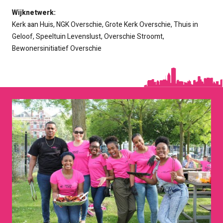
Wijknetwerk:
Kerk aan Huis, NGK Overschie, Grote Kerk Overschie, Thuis in
Geloof, Speeltuin Levenslust, Overschie Stroomt,
Bewonersinitiatief Overschie