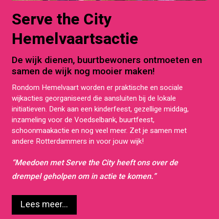
Serve the City
Hemelvaartsactie
De wijk dienen, buurtbewoners ontmoeten en
samen de wijk nog mooier maken!
Rondom Hemelvaart worden er praktische en sociale
wijkacties georganiseerd die aansluiten bij de lokale
initiatieven. Denk aan een kinderfeest, gezellige middag,
inzameling voor de Voedselbank, buurtfeest,
schoonmaakactie en nog veel meer. Zet je samen met
andere Rotterdammers in voor jouw wijk!
“Meedoen met Serve the City heeft ons over de
drempel geholpen om in actie te komen.”
Lees meer...