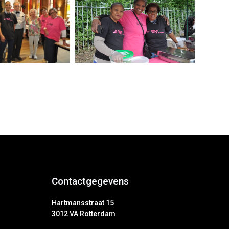
Contactgegevens
Hartmansstraat 15
3012 VA Rotterdam