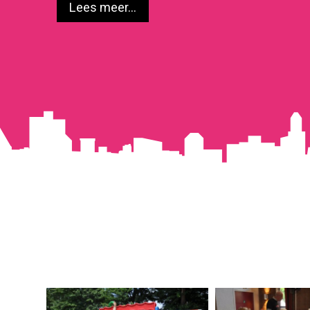
Lees meer...