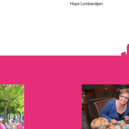
Hope Lombardijen