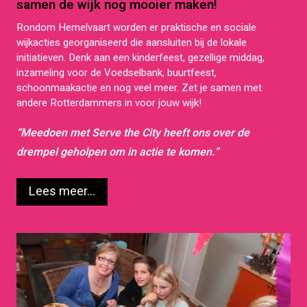
samen de wijk nog mooier maken!
Rondom Hemelvaart worden er praktische en sociale
wijkacties georganiseerd die aansluiten bij de lokale
initiatieven. Denk aan een kinderfeest, gezellige middag,
inzameling voor de Voedselbank, buurtfeest,
schoonmaakactie en nog veel meer. Zet je samen met
andere Rotterdammers in voor jouw wijk!
“Meedoen met Serve the City heeft ons over de
drempel geholpen om in actie te komen.”
Lees meer...