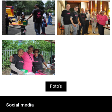
Foto's
Social media