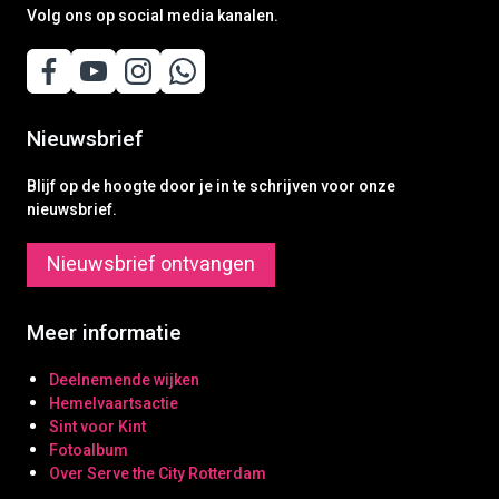
Volg ons op social media kanalen.
Nieuwsbrief
Blijf op de hoogte door je in te schrijven voor onze
nieuwsbrief.
Nieuwsbrief ontvangen
Meer informatie
Deelnemende wijken
Hemelvaartsactie
Sint voor Kint
Fotoalbum
Over Serve the City Rotterdam