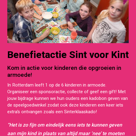
Benefietactie Sint voor Kint
Kom in actie voor kinderen die opgroeien in
armoede!
In Rotterdam leeft 1 op de 6 kinderen in armoede.
Organiseer een sponsoractie, collecte of geef een gift! Met
jouw bijdrage kunnen we hun ouders een kadobon geven van
de speelgoedwinkel zodat ook deze kinderen een keer iets
extra’s ontvangen zoals een Sinterklaaskado!
“Het is zo fijn om eindelijk eens iets te kunnen geven
aan mijn kind in plaats van altijd maar ‘nee’ te moeten