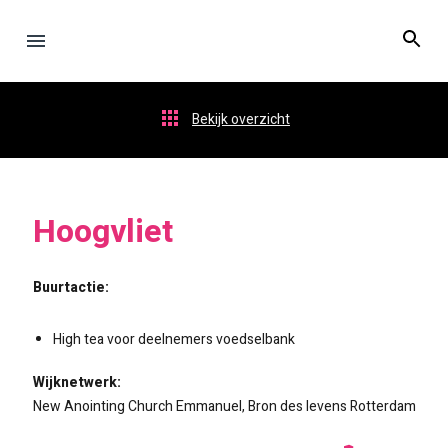
Bekijk overzicht
Hoogvliet
Buurtactie:
High tea voor deelnemers voedselbank
Wijknetwerk:
New Anointing Church Emmanuel, Bron des levens Rotterdam