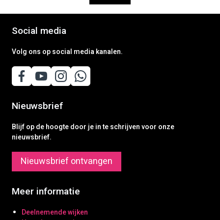
Social media
Volg ons op social media kanalen.
Nieuwsbrief
Blijf op de hoogte door je in te schrijven voor onze
nieuwsbrief.
Nieuwsbrief ontvangen
Meer informatie
Deelnemende wijken