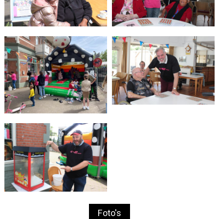
Foto's