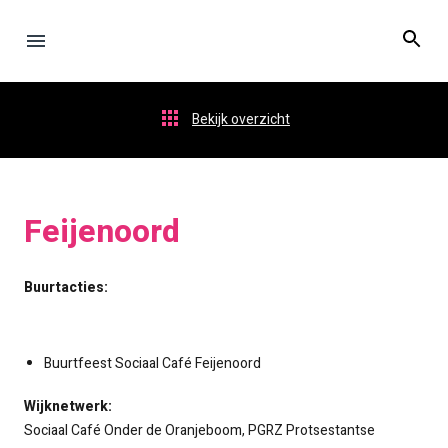
Bekijk overzicht
Feijenoord
Buurtacties:
Buurtfeest Sociaal Café Feijenoord
Wijknetwerk:
Sociaal Café Onder de Oranjeboom, PGRZ Protsestantse