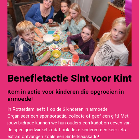
Benefietactie Sint voor Kint
Kom in actie voor kinderen die opgroeien in
armoede!
In Rotterdam leeft 1 op de 6 kinderen in armoede.
Organiseer een sponsoractie, collecte of geef een gift! Met
jouw bijdrage kunnen we hun ouders een kadobon geven van
de speelgoedwinkel zodat ook deze kinderen een keer iets
extra’s ontvangen zoals een Sinterklaaskado!