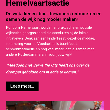
Hemelvaartsactie
De wijk dienen, buurtbewoners ontmoeten en
samen de wijk nog mooier maken!
Rondom Hemelvaart worden er praktische en sociale
wijkacties georganiseerd die aansluiten bij de lokale
initiatieven. Denk aan een kinderfeest, gezellige middag,
inzameling voor de Voedselbank, buurtfeest,
schoonmaakactie en nog veel meer. Zet je samen met
andere Rotterdammers in voor jouw wijk!
“Meedoen met Serve the City heeft ons over de
drempel geholpen om in actie te komen.”
Lees meer...