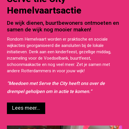
Hemelvaartsactie
De wijk dienen, buurtbewoners ontmoeten en
samen de wijk nog mooier maken!
Rondom Hemelvaart worden er praktische en sociale
wijkacties georganiseerd die aansluiten bij de lokale
initiatieven. Denk aan een kinderfeest, gezellige middag,
inzameling voor de Voedselbank, buurtfeest,
schoonmaakactie en nog veel meer. Zet je samen met
andere Rotterdammers in voor jouw wijk!
“Meedoen met Serve the City heeft ons over de
drempel geholpen om in actie te komen.”
Lees meer...