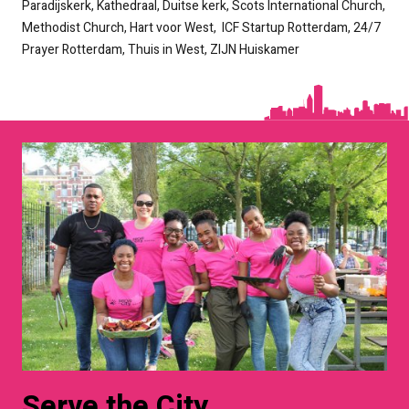
Paradijskerk, Kathedraal, Duitse kerk, Scots International Church,
Methodist Church, Hart voor West, ICF Startup Rotterdam, 24/7
Prayer Rotterdam, Thuis in West, ZIJN Huiskamer
Serve the City