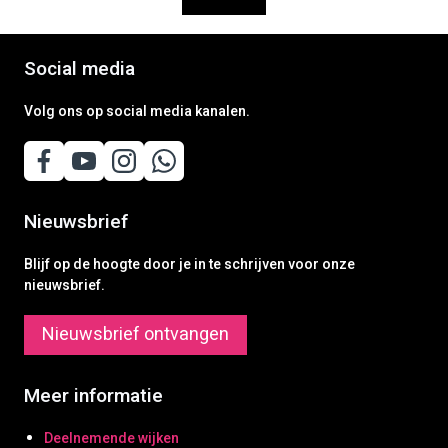
Social media
Volg ons op social media kanalen.
Nieuwsbrief
Blijf op de hoogte door je in te schrijven voor onze
nieuwsbrief.
Nieuwsbrief ontvangen
Meer informatie
Deelnemende wijken