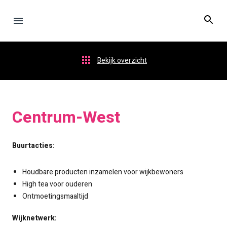
Bekijk overzicht
Centrum-West
Buurtacties:
Houdbare producten inzamelen voor wijkbewoners
High tea voor ouderen
Ontmoetingsmaaltijd
Wijknetwerk: