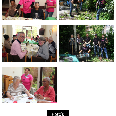
Foto's