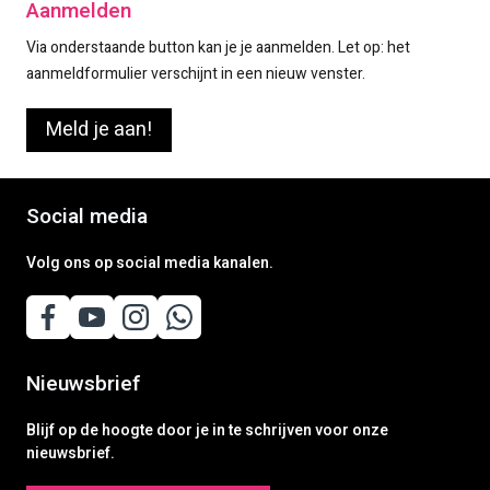
Aanmelden
Via onderstaande button kan je je aanmelden. Let op: het
aanmeldformulier verschijnt in een nieuw venster.
Meld je aan!
Social media
Volg ons op social media kanalen.
Nieuwsbrief
Blijf op de hoogte door je in te schrijven voor onze
nieuwsbrief.