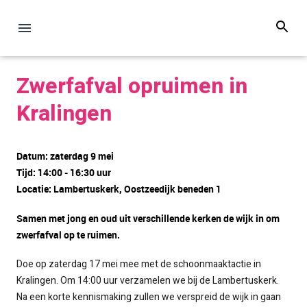
Zwerfafval opruimen in
Kralingen
Datum: zaterdag 9 mei
Tijd: 14:00 - 16:30 uur
Locatie: Lambertuskerk, Oostzeedijk beneden 1
Samen met jong en oud uit verschillende kerken de wijk in om
zwerfafval op te ruimen.
Doe op zaterdag 17 mei mee met de schoonmaaktactie in
Kralingen. Om 14:00 uur verzamelen we bij de Lambertuskerk.
Na een korte kennismaking zullen we verspreid de wijk in gaan