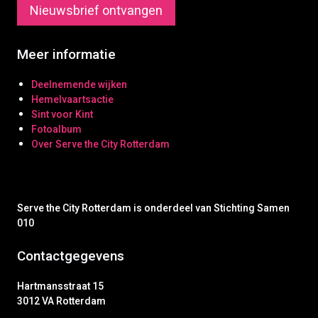
Nieuwsbrief ontvangen
Meer informatie
Deelnemende wijken
Hemelvaartsactie
Sint voor Kint
Fotoalbum
Over Serve the City Rotterdam
Serve the City Rotterdam is onderdeel van Stichting Samen
010
Contactgegevens
Hartmansstraat 15
3012 VA Rotterdam