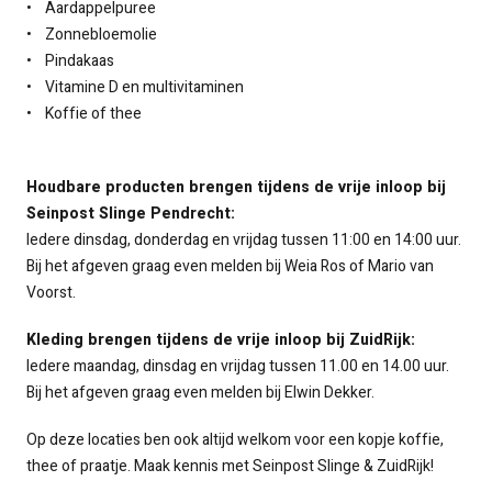
• Aardappelpuree
• Zonnebloemolie
• Pindakaas
• Vitamine D en multivitaminen
• Koffie of thee
Houdbare producten brengen tijdens de vrije inloop bij
Seinpost Slinge Pendrecht:
Iedere dinsdag, donderdag en vrijdag tussen 11:00 en 14:00 uur.
Bij het afgeven graag even melden bij Weia Ros of Mario van
Voorst.
Kleding brengen tijdens de vrije inloop bij ZuidRijk:
Iedere maandag, dinsdag en vrijdag tussen 11.00 en 14.00 uur.
Bij het afgeven graag even melden bij Elwin Dekker.
Op deze locaties ben ook altijd welkom voor een kopje koffie,
thee of praatje. Maak kennis met Seinpost Slinge & ZuidRijk!