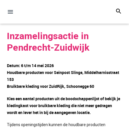
Inzamelingsactie in
Pendrecht-Zuidwijk
Datum: 6 t/m 14 mei 2026
Houdbare producten voor
Seinpost Slinge, Middelharnisstraat
153
Bruikbare kleding voor ZuidRijk, Schoonegge 60
Kies een aantal producten uit de boodschappenlijst of bekijk je
kledingkast voor bruikbare kleding die niet meer gedragen
wordt en lever het in bij de aangegeven locatie.
Tijdens openingstijden kunnen de houdbare producten