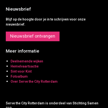
Nieuwsbrief
Blijf op de hoogte door je in te schrijven voor onze
nieuwsbrief.
Nieuwsbrief ontvangen
Meer informatie
Deelnemende wijken
Hemelvaartsactie
Sint voor Kint
Fotoalbum
Over Serve the City Rotterdam
Serve the City Rotterdam is onderdeel van Stichting Samen