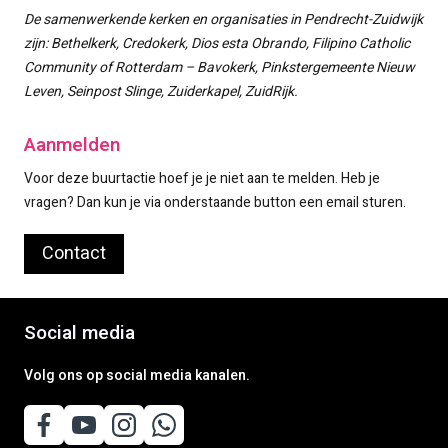
De samenwerkende kerken en organisaties in Pendrecht-Zuidwijk
zijn: Bethelkerk, Credokerk, Dios esta Obrando, Filipino Catholic
Community of Rotterdam – Bavokerk, Pinkstergemeente Nieuw
Leven, Seinpost Slinge, Zuiderkapel, ZuidRijk.
Aanmelden
Voor deze buurtactie hoef je je niet aan te melden. Heb je
vragen? Dan kun je via onderstaande button een email sturen.
Contact
Social media
Volg ons op social media kanalen.