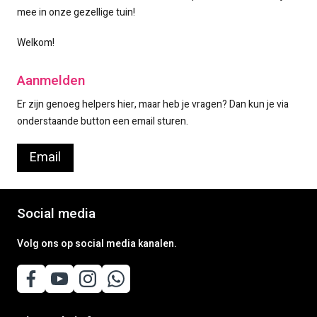
mee in onze gezellige tuin!
Welkom!
Aanmelden
Er zijn genoeg helpers hier, maar heb je vragen? Dan kun je via
onderstaande button een email sturen.
Email
Social media
Volg ons op social media kanalen.