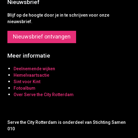
Nieuwsbrief
Blijf op de hoogte door je in te schrijven voor onze
nieuwsbrief.
Nieuwsbrief ontvangen
Meer informatie
Deelnemende wijken
Hemelvaartsactie
Sint voor Kint
Fotoalbum
Over Serve the City Rotterdam
Serve the City Rotterdam is onderdeel van Stichting Samen
010